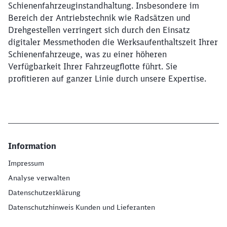
Schienenfahrzeuginstandhaltung. Insbesondere im
Abbrechen
Weiter
Bereich der Antriebstechnik wie Radsätzen und
Drehgestellen verringert sich durch den Einsatz
digitaler Messmethoden die Werksaufenthaltszeit Ihrer
Schienenfahrzeuge, was zu einer höheren
Verfügbarkeit Ihrer Fahrzeugflotte führt. Sie
profitieren auf ganzer Linie durch unsere Expertise.
Information
Impressum
Analyse verwalten
Datenschutzerklärung
Datenschutzhinweis Kunden und Lieferanten