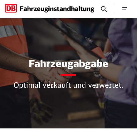
Wir erhalten Ihre Fahrzeuge
Fahrzeugabgabe
Optimal verkauft und verwertet.