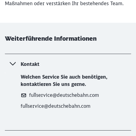
Maßnahmen oder verstärken Ihr bestehendes Team.
Schließen
Möchten Sie zu
weitergeleitet
werden?
Weiterführende Informationen
Abbrechen
Weiter
Kontakt
Welchen Service Sie auch benötigen,
kontaktieren Sie uns gerne.
fullservice@deutschebahn.com
fullservice@deutschebahn.com