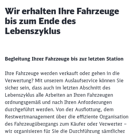
Artikel:
Wir erhalten Ihre Fahrzeuge
bis zum Ende des
Lebenszyklus
Begleitung Ihrer Fahrzeuge bis zur letzten Station
Ihre Fahrzeuge werden verkauft oder gehen in die
Verwertung? Mit unserem Auslaufservice können Sie
sicher sein, dass auch im letzten Abschnitt des
Lebenszyklus alle Arbeiten an Ihren Fahrzeugen
ordnungsgemäß und nach Ihren Anforderungen
durchgeführt werden. Von der Ausflottung, dem
Restwertmanagement über die effiziente Organisation
des Fahrzeugübergangs zum Käufer oder Verwerter –
wir organisieren für Sie die Durchführung sämtlicher