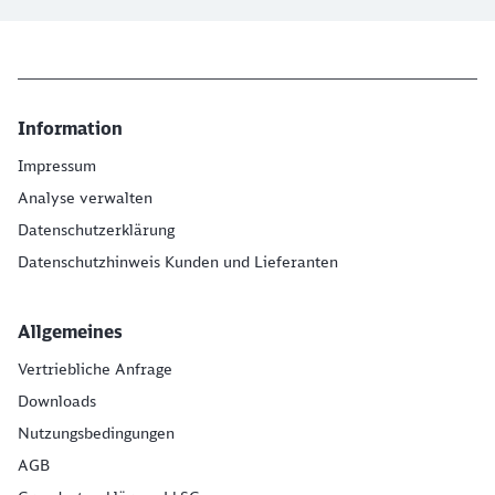
Information
Impressum
Analyse verwalten
Datenschutzerklärung
Datenschutzhinweis Kunden und Lieferanten
Allgemeines
Vertriebliche Anfrage
Downloads
Nutzungsbedingungen
AGB