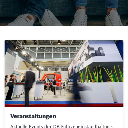
Veranstaltungen
Aktuelle Events der DB Fahrzeuginstandhaltung.