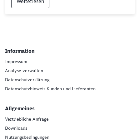
Weiterlesen
Information
Impressum
Analyse verwalten
Datenschutzerklärung
Datenschutzhinweis Kunden und Lieferanten
Allgemeines
Vertriebliche Anfrage
Downloads
Nutzungsbedingungen