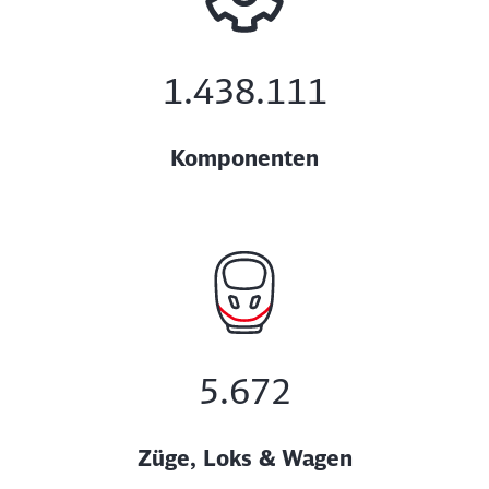
1.438.111
Komponenten
5.672
Züge, Loks & Wagen