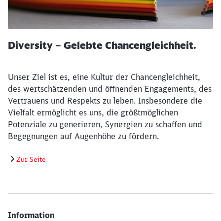
Diversity – Gelebte Chancengleichheit.
Unser Ziel ist es, eine Kultur der Chancengleichheit,
des wertschätzenden und öffnenden Engagements, des
Vertrauens und Respekts zu leben. Insbesondere die
Vielfalt ermöglicht es uns, die größtmöglichen
Potenziale zu generieren, Synergien zu schaffen und
Begegnungen auf Augenhöhe zu fördern.
Zur Seite
Information