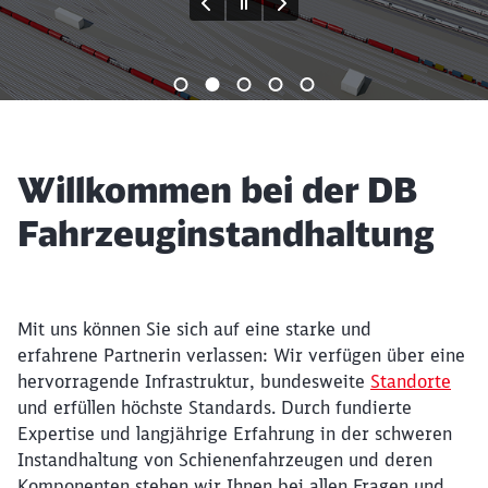
Ende des Sliders
Willkommen bei der DB
Fahrzeuginstandhaltung
Mit uns können Sie sich auf eine starke und
erfahrene Partnerin verlassen: Wir verfügen über eine
hervorragende Infrastruktur, bundesweite
Standorte
und erfüllen höchste Standards. Durch fundierte
Expertise und langjährige Erfahrung in der schweren
Instandhaltung von Schienenfahrzeugen und deren
Komponenten stehen wir Ihnen bei allen Fragen und