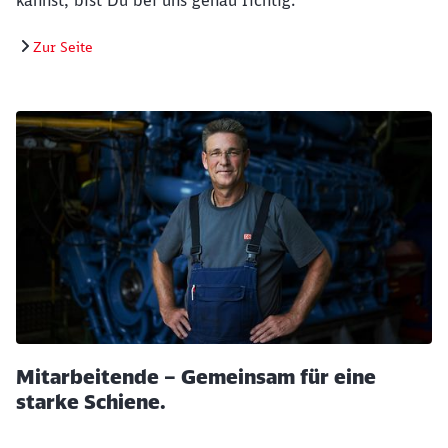
Zur Seite
Mitarbeitende – Gemeinsam für eine
starke Schiene.