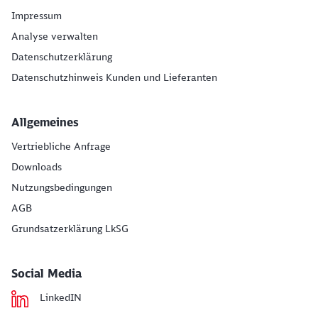
Impressum
Analyse verwalten
Datenschutzerklärung
Datenschutzhinweis Kunden und Lieferanten
Allgemeines
Vertriebliche Anfrage
Downloads
Nutzungsbedingungen
AGB
Grundsatzerklärung LkSG
Social Media
LinkedIN