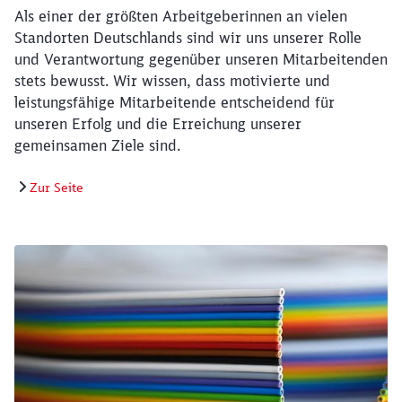
Als einer der größten Arbeitgeberinnen an vielen
Standorten Deutschlands sind wir uns unserer Rolle
und Verantwortung gegenüber unseren Mitarbeitenden
stets bewusst. Wir wissen, dass motivierte und
leistungsfähige Mitarbeitende entscheidend für
unseren Erfolg und die Erreichung unserer
gemeinsamen Ziele sind.
Zur Seite