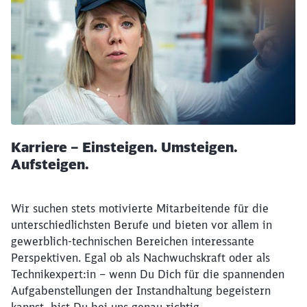
Karriere – Einsteigen. Umsteigen.
Aufsteigen.
Wir suchen stets motivierte Mitarbeitende für die
unterschiedlichsten Berufe und bieten vor allem in
gewerblich-technischen Bereichen interessante
Perspektiven. Egal ob als Nachwuchskraft oder als
Technikexpert:in – wenn Du Dich für die spannenden
Aufgabenstellungen der Instandhaltung begeistern
kannst, bist Du bei uns genau richtig.