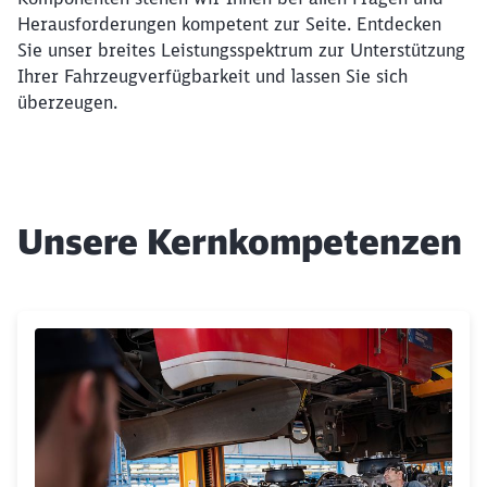
Herausforderungen kompetent zur Seite. Entdecken
Sie unser breites Leistungsspektrum zur Unterstützung
Ihrer Fahrzeugverfügbarkeit und lassen Sie sich
überzeugen.
Unsere Kernkompetenzen
Klicken, um den folgenden Slider zu überspringen