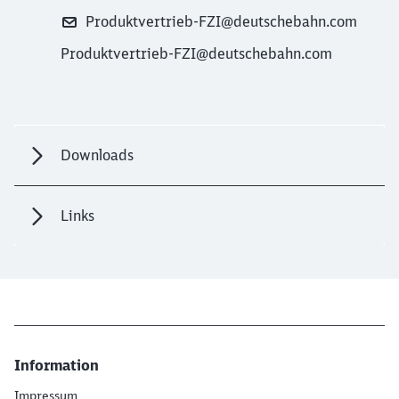
Produktvertrieb-FZI@deutschebahn.com
Produktvertrieb-FZI@deutschebahn.com
Downloads
Links
Information
Impressum