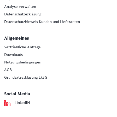
Analyse verwalten
Datenschutzerklärung
Datenschutzhinweis Kunden und Lieferanten
Allgemeines
Vertriebliche Anfrage
Downloads
Nutzungsbedingungen
AGB
Grundsatzerklärung LkSG
Social Media
LinkedIN