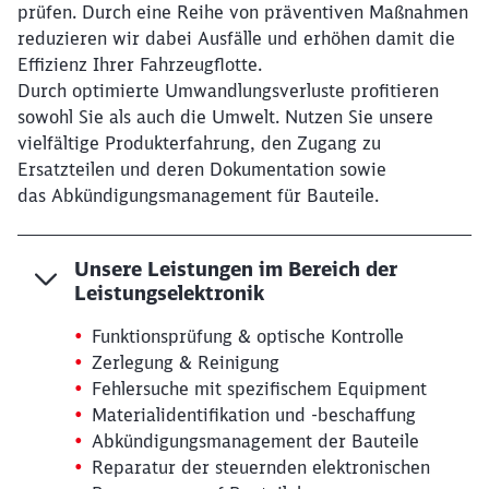
prüfen. Durch eine Reihe von präventiven Maßnahmen
reduzieren wir dabei Ausfälle und erhöhen damit die
Effizienz Ihrer Fahrzeugflotte.
Durch optimierte Umwandlungsverluste profitieren
sowohl Sie als auch die Umwelt. Nutzen Sie unsere
vielfältige Produkterfahrung, den Zugang zu
Ersatzteilen und deren Dokumentation sowie
das Abkündigungsmanagement für Bauteile.
Unsere Leistungen im Bereich der
Leistungselektronik
Funktionsprüfung & optische Kontrolle
Zerlegung & Reinigung
Fehlersuche mit spezifischem Equipment
Materialidentifikation und -beschaffung
Abkündigungsmanagement der Bauteile
Reparatur der steuernden elektronischen
Schließen