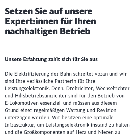
Artikel:
Setzen Sie auf unsere
Expert:innen für Ihren
nachhaltigen Betrieb
Unsere Erfahrung zahlt sich für Sie aus
Die Elektrifizierung der Bahn schreitet voran und wir
sind Ihre verlässliche Partnerin für Ihre
Leistungselektronik. Denn: Drehrichter, Wechselrichter
und Hilfsbetriebsumrichter sind für den Betrieb von
E-Lokomotiven essenziell und müssen aus diesem
Grund einer regelmäßigen Wartung und Revision
unterzogen werden. Wir besitzen eine optimale
Infrastruktur, um Leistungselektronik instand zu halten
und die Großkomponenten auf Herz und Nieren zu