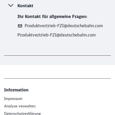
Kontakt
Ihr Kontakt für allgemeine Fragen:
Produktvertrieb-FZI@deutschebahn.com
Produktvertrieb-FZI@deutschebahn.com
Information
Impressum
Analyse verwalten
Datenschutzerklärung