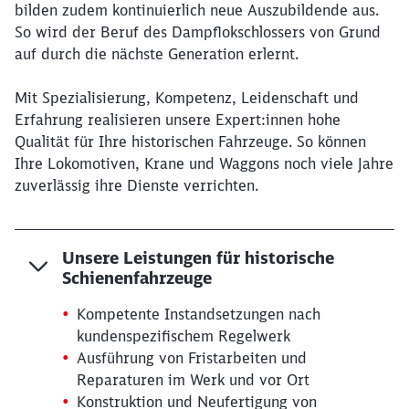
bilden zudem kontinuierlich neue Auszubildende aus.
So wird der Beruf des Dampflokschlossers von Grund
auf durch die nächste Generation erlernt.
Mit Spezialisierung, Kompetenz, Leidenschaft und
Erfahrung realisieren unsere Expert:innen hohe
Qualität für Ihre historischen Fahrzeuge. So können
Ihre Lokomotiven, Krane und Waggons noch viele Jahre
zuverlässig ihre Dienste verrichten.
Unsere Leistungen für historische
Schienenfahrzeuge
Kompetente Instandsetzungen nach
kundenspezifischem Regelwerk
Ausführung von Fristarbeiten und
Reparaturen im Werk und vor Ort
Konstruktion und Neufertigung von