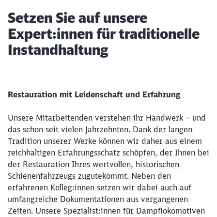
Artikel:
Setzen Sie auf unsere
Expert:innen für traditionelle
Instandhaltung
Restauration mit Leidenschaft und Erfahrung
Unsere Mitarbeitenden verstehen ihr Handwerk – und
das schon seit vielen Jahrzehnten. Dank der langen
Tradition unserer Werke können wir daher aus einem
reichhaltigen Erfahrungsschatz schöpfen, der Ihnen bei
der Restauration Ihres wertvollen, historischen
Schienenfahrzeugs zugutekommt. Neben den
erfahrenen Kolleg:innen setzen wir dabei auch auf
umfangreiche Dokumentationen aus vergangenen
Zeiten. Unsere Spezialist:innen für Dampflokomotiven