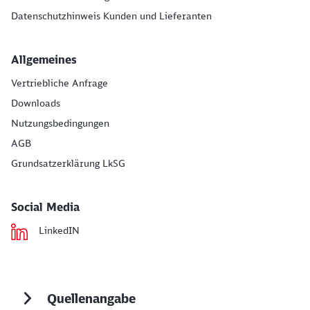
Datenschutzhinweis Kunden und Lieferanten
Allgemeines
Vertriebliche Anfrage
Downloads
Nutzungsbedingungen
AGB
Grundsatzerklärung LkSG
Social Media
LinkedIN
Quellenangabe