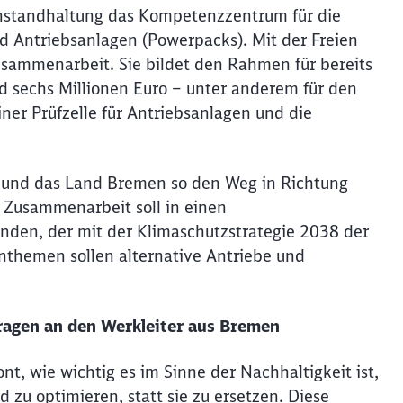
nstandhaltung das Kompetenzzentrum für die
d Antriebsanlagen (Powerpacks). Mit der Freien
sammenarbeit. Sie bildet den Rahmen für bereits
d sechs Millionen Euro – unter anderem für den
ner Prüfzelle für Antriebsanlagen und die
 und das Land Bremen so den Weg in Richtung
e Zusammenarbeit soll in einen
den, der mit der Klimaschutzstrategie 2038 der
themen sollen alternative Antriebe und
Fragen an den Werkleiter aus Bremen
t, wie wichtig es im Sinne der Nachhaltigkeit ist,
zu optimieren, statt sie zu ersetzen. Diese