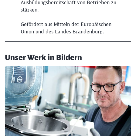
Ausbildungsbereitschaft von Betrieben zu
stärken.
Abbrechen
Weiter
Gefördert aus Mitteln der Europäischen
Union und des Landes Brandenburg.
Unser Werk in Bildern
Klicken, um den folgenden Slider zu überspringen