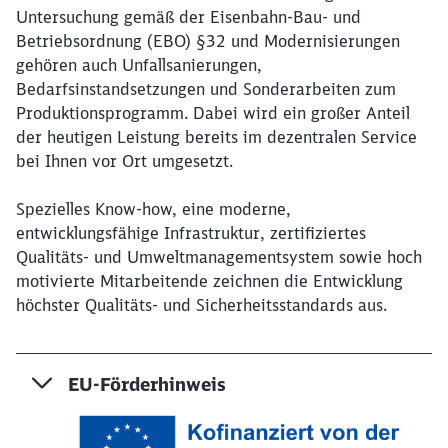
Untersuchung gemäß der Eisenbahn-Bau- und
Betriebsordnung (EBO) §32 und Modernisierungen
gehören auch Unfallsanierungen,
Bedarfsinstandsetzungen und Sonderarbeiten zum
Produktionsprogramm. Dabei wird ein großer Anteil
der heutigen Leistung bereits im dezentralen Service
bei Ihnen vor Ort umgesetzt.
Spezielles Know-how, eine moderne,
entwicklungsfähige Infrastruktur, zertifiziertes
Qualitäts- und Umweltmanagementsystem sowie hoch
motivierte Mitarbeitende zeichnen die Entwicklung
höchster Qualitäts- und Sicherheitsstandards aus.
EU-Förderhinweis