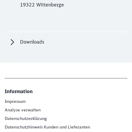
19322 Wittenberge
Downloads
Information
Impressum
Analyse verwalten
Datenschutzerklärung
Datenschutzhinweis Kunden und Lieferanten