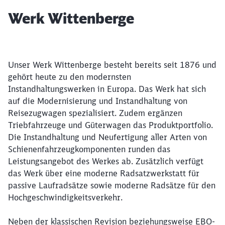
Artikel:
Werk Wittenberge
Unser Werk Wittenberge besteht bereits seit 1876 und
gehört heute zu den modernsten
Instandhaltungswerken in Europa. Das Werk hat sich
auf die Modernisierung und Instandhaltung von
Reisezugwagen spezialisiert. Zudem ergänzen
Triebfahrzeuge und Güterwagen das Produktportfolio.
Die Instandhaltung und Neufertigung aller Arten von
Schienenfahrzeugkomponenten runden das
Leistungsangebot des Werkes ab. Zusätzlich verfügt
das Werk über eine moderne Radsatzwerkstatt für
passive Laufradsätze sowie moderne Radsätze für den
Hochgeschwindigkeitsverkehr.
Neben der klassischen Revision beziehungsweise EBO-