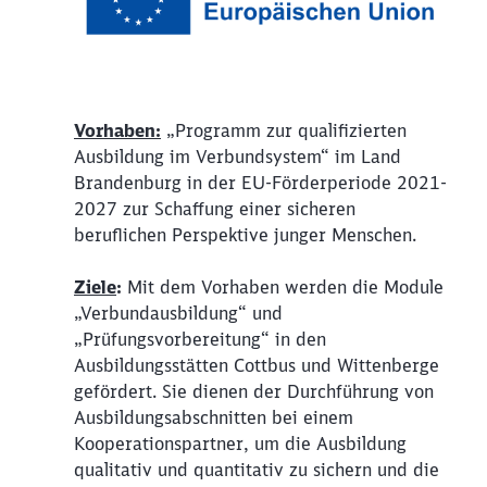
Vorhaben:
„Programm zur qualifizierten
Ausbildung im Verbundsystem“ im Land
Brandenburg in der EU-Förderperiode 2021-
2027 zur Schaffung einer sicheren
beruflichen Perspektive junger Menschen.
Ziele
:
Mit dem Vorhaben werden die Module
„Verbundausbildung“ und
„Prüfungsvorbereitung“ in den
Ausbildungsstätten Cottbus und Wittenberge
gefördert. Sie dienen der Durchführung von
Ausbildungsabschnitten bei einem
Schließen
Kooperationspartner, um die Ausbildung
Möchten Sie zu
weitergeleitet
werden?
qualitativ und quantitativ zu sichern und die